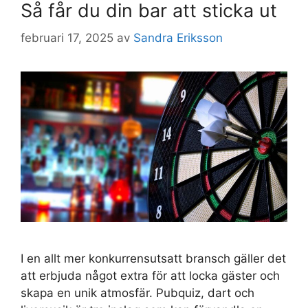
Så får du din bar att sticka ut
februari 17, 2025
av
Sandra Eriksson
I en allt mer konkurrensutsatt bransch gäller det
att erbjuda något extra för att locka gäster och
skapa en unik atmosfär. Pubquiz, dart och