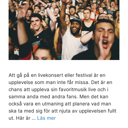
Att gå på en livekonsert eller festival är en
upplevelse som man inte får missa. Det är en
chans att uppleva sin favoritmusik live och i
samma anda med andra fans. Men det kan
också vara en utmaning att planera vad man
ska ta med sig för att njuta av upplevelsen fullt
ut. Här är …
Läs mer