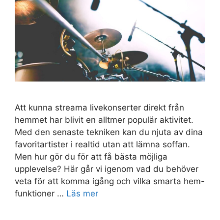
Att kunna streama livekonserter direkt från
hemmet har blivit en alltmer populär aktivitet.
Med den senaste tekniken kan du njuta av dina
favoritartister i realtid utan att lämna soffan.
Men hur gör du för att få bästa möjliga
upplevelse? Här går vi igenom vad du behöver
veta för att komma igång och vilka smarta hem-
funktioner …
Läs mer