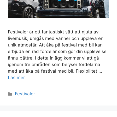
Festivaler är ett fantastiskt sätt att njuta av
livemusik, umgås med vänner och uppleva en
unik atmosfär. Att åka på festival med bil kan
erbjuda en rad fördelar som gör din upplevelse
ännu bättre. I detta inlägg kommer vi att gå
igenom tre områden som belyser fördelarna
med att åka på festival med bil. Flexibilitet …
Läs mer
Kategorier
Festivaler